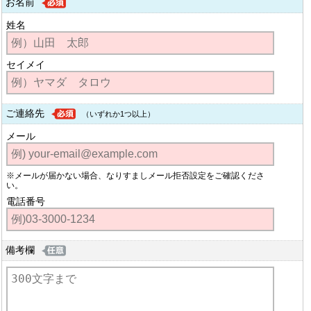
お名前
姓名
セイメイ
ご連絡先
（いずれか1つ以上）
メール
※メールが届かない場合、なりすましメール拒否設定をご確認くださ
い。
電話番号
備考欄