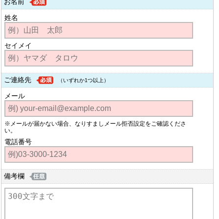
お名前
姓名
セイメイ
ご連絡先
（いずれか1つ以上）
メール
※メールが届かない場合、なりすましメール拒否設定をご確認くださ
い。
電話番号
備考欄