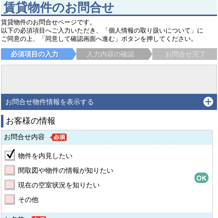
賃貸物件のお問合せ
賃貸物件のお問合せページです。
以下の必須項目へご入力いただき、「個人情報の取り扱いについて」に
ご同意の上、「同意して確認画面へ進む」ボタンを押してください。
必須項目の入力
入力内容の確認
お問合せ完了
お問合せ物件情報を表示する
お客様の情報
お問合せ内容
物件を内見したい
間取図や物件の情報が知りたい
現在の空室状況を知りたい
その他