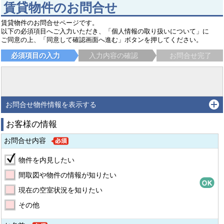
賃貸物件のお問合せ
賃貸物件のお問合せページです。
以下の必須項目へご入力いただき、「個人情報の取り扱いについて」に
ご同意の上、「同意して確認画面へ進む」ボタンを押してください。
必須項目の入力
入力内容の確認
お問合せ完了
お問合せ物件情報を表示する
お客様の情報
お問合せ内容
物件を内見したい
間取図や物件の情報が知りたい
現在の空室状況を知りたい
その他