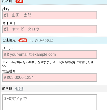
お名前
姓名
セイメイ
ご連絡先
（いずれか1つ以上）
メール
※メールが届かない場合、なりすましメール拒否設定をご確認くださ
い。
電話番号
備考欄