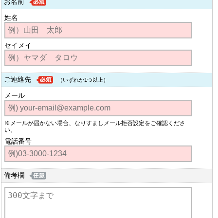
お名前
姓名
セイメイ
ご連絡先
（いずれか1つ以上）
メール
※メールが届かない場合、なりすましメール拒否設定をご確認くださ
い。
電話番号
備考欄