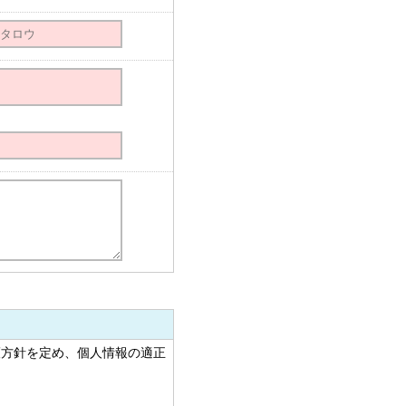
護方針を定め、個人情報の適正