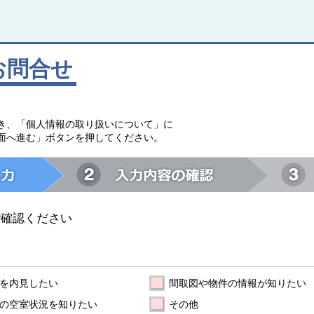
お問合せ
。
き、「個人情報の取り扱いについて」に
面へ進む」ボタンを押してください。
ご確認ください
を内見したい
間取図や物件の情報が知りたい
の空室状況を知りたい
その他