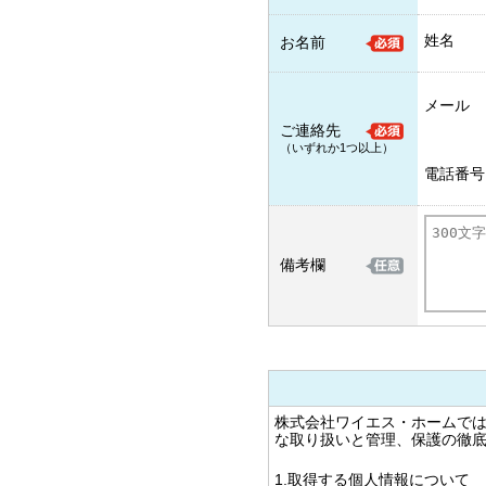
姓名
お名前
メール
ご連絡先
（いずれか1つ以上）
電話番号
備考欄
株式会社ワイエス・ホームで
な取り扱いと管理、保護の徹
1.取得する個人情報について