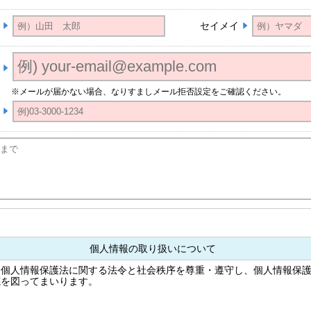
セイメイ
※メールが届かない場合、なりすましメール拒否設定をご確認ください。
個人情報の取り扱いについて
は個人情報保護法に関する法令と社会秩序を尊重・遵守し、個人情報保
底を図ってまいります。