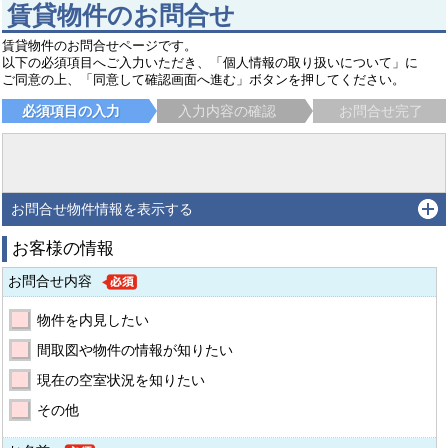
賃貸物件のお問合せ
賃貸物件のお問合せページです。
以下の必須項目へご入力いただき、「個人情報の取り扱いについて」に
ご同意の上、「同意して確認画面へ進む」ボタンを押してください。
必須項目の入力
入力内容の確認
お問合せ完了
お問合せ物件情報を表示する
お客様の情報
お問合せ内容
物件を内見したい
間取図や物件の情報が知りたい
現在の空室状況を知りたい
その他