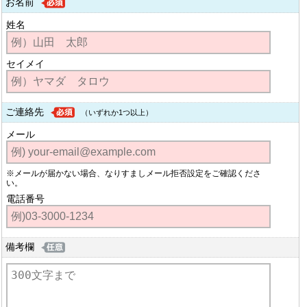
お名前
姓名
セイメイ
ご連絡先
（いずれか1つ以上）
メール
※メールが届かない場合、なりすましメール拒否設定をご確認くださ
い。
電話番号
備考欄