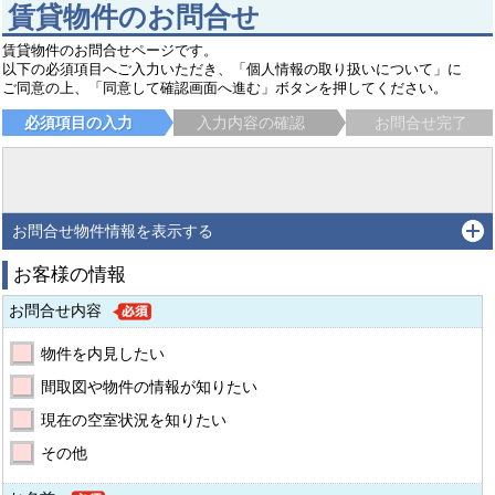
賃貸物件のお問合せ
賃貸物件のお問合せページです。
以下の必須項目へご入力いただき、「個人情報の取り扱いについて」に
ご同意の上、「同意して確認画面へ進む」ボタンを押してください。
必須項目の入力
入力内容の確認
お問合せ完了
お問合せ物件情報を表示する
お客様の情報
お問合せ内容
物件を内見したい
間取図や物件の情報が知りたい
現在の空室状況を知りたい
その他