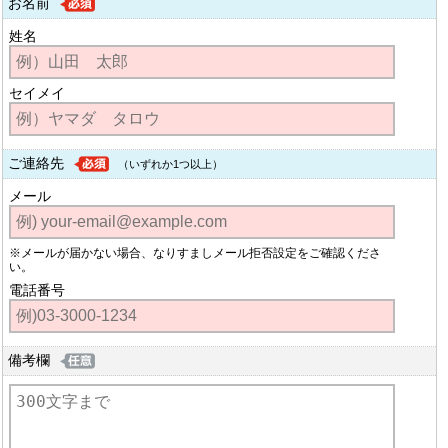
お名前
姓名
セイメイ
ご連絡先
（いずれか1つ以上）
メール
※メールが届かない場合、なりすましメール拒否設定をご確認くださ
い。
電話番号
備考欄