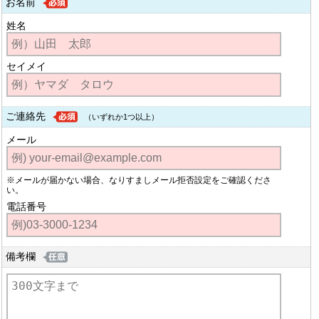
お名前
姓名
セイメイ
ご連絡先
（いずれか1つ以上）
メール
※メールが届かない場合、なりすましメール拒否設定をご確認くださ
い。
電話番号
備考欄