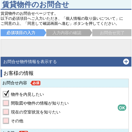
賃貸物件のお問合せ
賃貸物件のお問合せページです。
以下の必須項目へご入力いただき、「個人情報の取り扱いについて」に
ご同意の上、「同意して確認画面へ進む」ボタンを押してください。
必須項目の入力
入力内容の確認
お問合せ完了
お問合せ物件情報を表示する
お客様の情報
お問合せ内容
物件を内見したい
間取図や物件の情報が知りたい
現在の空室状況を知りたい
その他