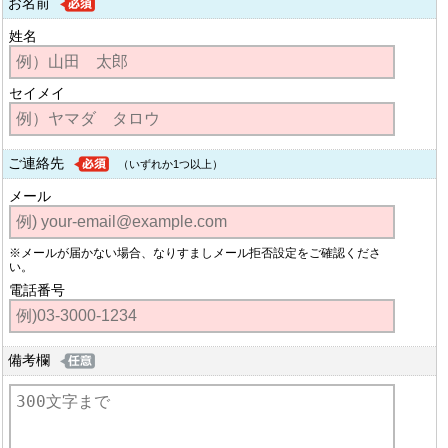
お名前
姓名
セイメイ
ご連絡先
（いずれか1つ以上）
メール
※メールが届かない場合、なりすましメール拒否設定をご確認くださ
い。
電話番号
備考欄