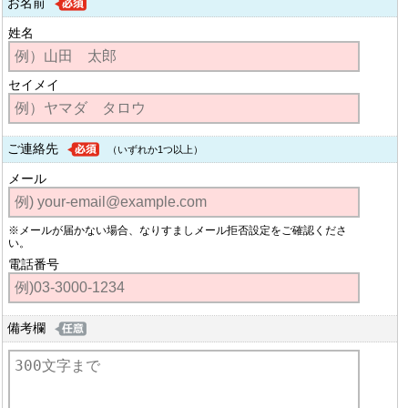
お名前
姓名
セイメイ
ご連絡先
（いずれか1つ以上）
メール
※メールが届かない場合、なりすましメール拒否設定をご確認くださ
い。
電話番号
備考欄