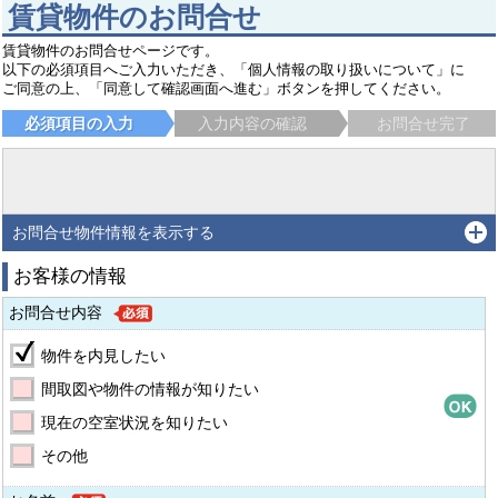
賃貸物件のお問合せ
賃貸物件のお問合せページです。
以下の必須項目へご入力いただき、「個人情報の取り扱いについて」に
ご同意の上、「同意して確認画面へ進む」ボタンを押してください。
必須項目の入力
入力内容の確認
お問合せ完了
お問合せ物件情報を表示する
お客様の情報
お問合せ内容
物件を内見したい
間取図や物件の情報が知りたい
現在の空室状況を知りたい
その他