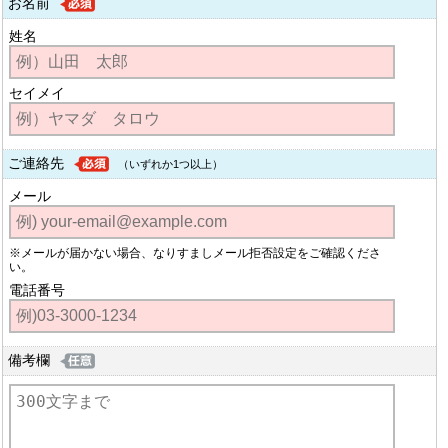
お名前
姓名
セイメイ
ご連絡先
（いずれか1つ以上）
メール
※メールが届かない場合、なりすましメール拒否設定をご確認くださ
い。
電話番号
備考欄