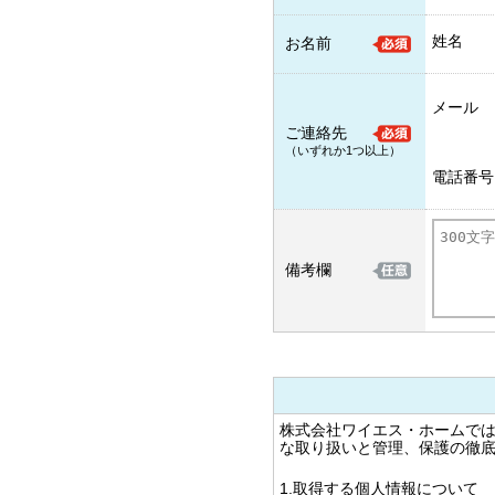
姓名
お名前
メール
ご連絡先
（いずれか1つ以上）
電話番号
備考欄
株式会社ワイエス・ホームで
な取り扱いと管理、保護の徹
1.取得する個人情報について