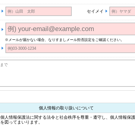
セイメイ
※メールが届かない場合、なりすましメール拒否設定をご確認ください。
個人情報の取り扱いについて
は個人情報保護法に関する法令と社会秩序を尊重・遵守し、個人情報保
底を図ってまいります。