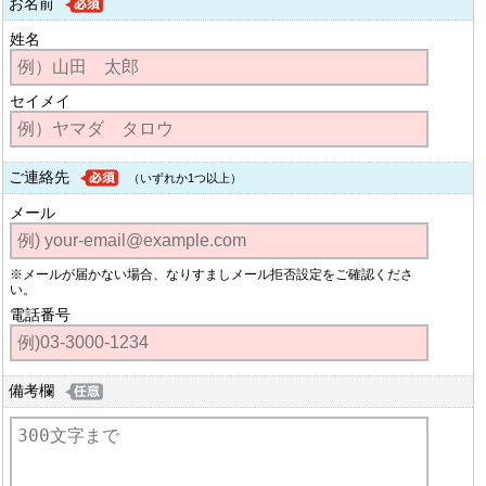
お名前
姓名
セイメイ
ご連絡先
（いずれか1つ以上）
メール
※メールが届かない場合、なりすましメール拒否設定をご確認くださ
い。
電話番号
備考欄