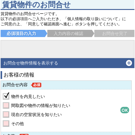
賃貸物件のお問合せ
賃貸物件のお問合せページです。
以下の必須項目へご入力いただき、「個人情報の取り扱いについて」に
ご同意の上、「同意して確認画面へ進む」ボタンを押してください。
必須項目の入力
入力内容の確認
お問合せ完了
お問合せ物件情報を表示する
お客様の情報
お問合せ内容
物件を内見したい
間取図や物件の情報が知りたい
現在の空室状況を知りたい
その他