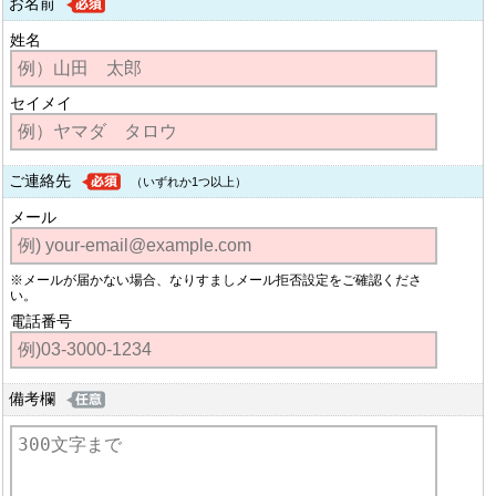
お名前
姓名
セイメイ
ご連絡先
（いずれか1つ以上）
メール
※メールが届かない場合、なりすましメール拒否設定をご確認くださ
い。
電話番号
備考欄