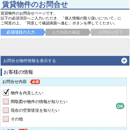
賃貸物件のお問合せ
賃貸物件のお問合せページです。
以下の必須項目へご入力いただき、「個人情報の取り扱いについて」に
ご同意の上、「同意して確認画面へ進む」ボタンを押してください。
必須項目の入力
入力内容の確認
お問合せ完了
お問合せ物件情報を表示する
お客様の情報
お問合せ内容
物件を内見したい
間取図や物件の情報が知りたい
現在の空室状況を知りたい
その他