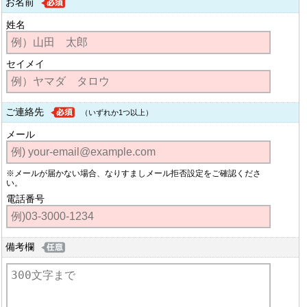
お名前
姓名
セイメイ
ご連絡先
（いずれか1つ以上）
メール
※メールが届かない場合、なりすましメール拒否設定をご確認くださ
い。
電話番号
備考欄