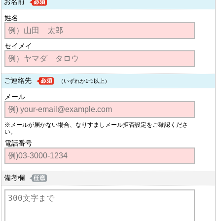
お名前
姓名
セイメイ
ご連絡先
（いずれか1つ以上）
メール
※メールが届かない場合、なりすましメール拒否設定をご確認くださ
い。
電話番号
備考欄