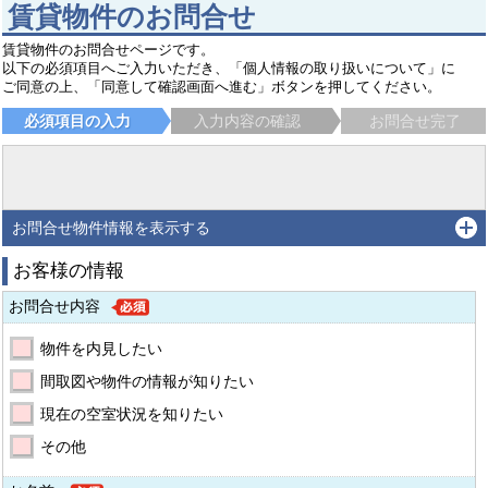
賃貸物件のお問合せ
賃貸物件のお問合せページです。
以下の必須項目へご入力いただき、「個人情報の取り扱いについて」に
ご同意の上、「同意して確認画面へ進む」ボタンを押してください。
必須項目の入力
入力内容の確認
お問合せ完了
お問合せ物件情報を表示する
お客様の情報
お問合せ内容
物件を内見したい
間取図や物件の情報が知りたい
現在の空室状況を知りたい
その他