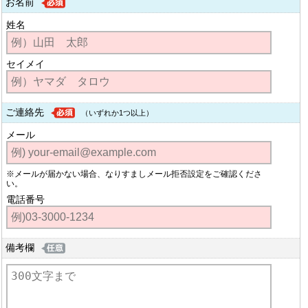
お名前
姓名
セイメイ
ご連絡先
（いずれか1つ以上）
メール
※メールが届かない場合、なりすましメール拒否設定をご確認くださ
い。
電話番号
備考欄