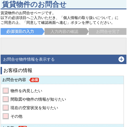
賃貸物件のお問合せ
賃貸物件のお問合せページです。
以下の必須項目へご入力いただき、「個人情報の取り扱いについて」に
ご同意の上、「同意して確認画面へ進む」ボタンを押してください。
必須項目の入力
入力内容の確認
お問合せ完了
お問合せ物件情報を表示する
お客様の情報
お問合せ内容
物件を内見したい
間取図や物件の情報が知りたい
現在の空室状況を知りたい
その他