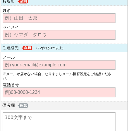
お名前
姓名
セイメイ
ご連絡先
（いずれか1つ以上）
メール
※メールが届かない場合、なりすましメール拒否設定をご確認くださ
い。
電話番号
備考欄