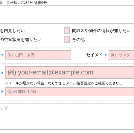
海） 浜松駅
バス32分
徒歩6分
を内見したい
間取図や物件の情報が知りたい
の空室状況を知りたい
その他
セイメイ
※メールが届かない場合、なりすましメール拒否設定をご確認ください。