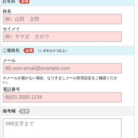
お名前
姓名
セイメイ
ご連絡先
（いずれか1つ以上）
メール
※メールが届かない場合、なりすましメール拒否設定をご確認くださ
い。
電話番号
備考欄