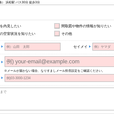
海） 浜松駅
バス30分
徒歩3分
を内見したい
間取図や物件の情報が知りたい
の空室状況を知りたい
その他
セイメイ
※メールが届かない場合、なりすましメール拒否設定をご確認ください。