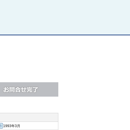
1993年3月
築年月