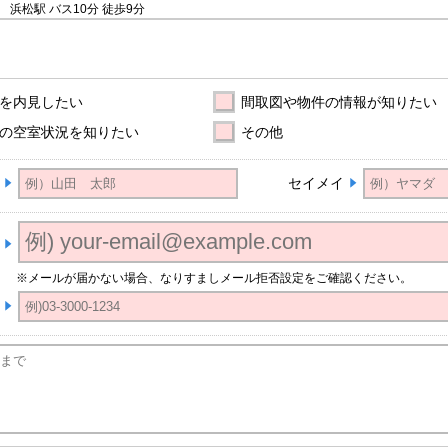
） 浜松駅
バス10分
徒歩9分
を内見したい
間取図や物件の情報が知りたい
の空室状況を知りたい
その他
セイメイ
※メールが届かない場合、なりすましメール拒否設定をご確認ください。