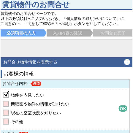
賃貸物件のお問合せ
賃貸物件のお問合せページです。
以下の必須項目へご入力いただき、「個人情報の取り扱いについて」に
ご同意の上、「同意して確認画面へ進む」ボタンを押してください。
必須項目の入力
入力内容の確認
お問合せ完了
お問合せ物件情報を表示する
お客様の情報
お問合せ内容
物件を内見したい
間取図や物件の情報が知りたい
現在の空室状況を知りたい
その他