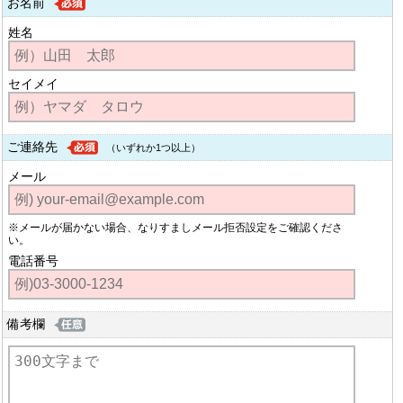
お名前
姓名
セイメイ
ご連絡先
（いずれか1つ以上）
メール
※メールが届かない場合、なりすましメール拒否設定をご確認くださ
い。
電話番号
備考欄