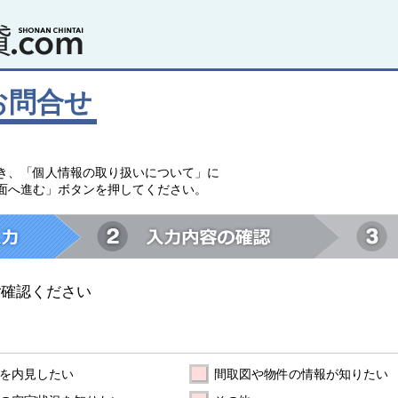
お問合せ
。
き、「個人情報の取り扱いについて」に
面へ進む」ボタンを押してください。
ご確認ください
を内見したい
間取図や物件の情報が知りたい