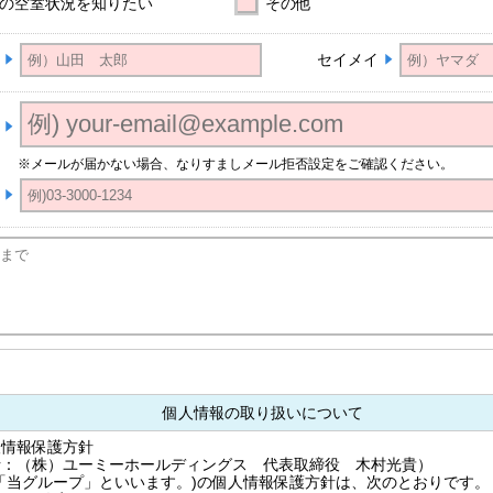
の空室状況を知りたい
その他
セイメイ
※メールが届かない場合、なりすましメール拒否設定をご確認ください。
個人情報の取り扱いについて
人情報保護方針
括：（株）ユーミーホールディングス 代表取締役 木村光貴）
「当グループ」といいます。)の個人情報保護方針は、次のとおりです。