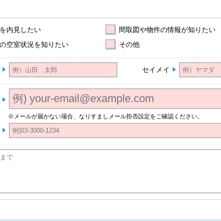
を内見したい
間取図や物件の情報が知りたい
の空室状況を知りたい
その他
セイメイ
※メールが届かない場合、なりすましメール拒否設定をご確認ください。