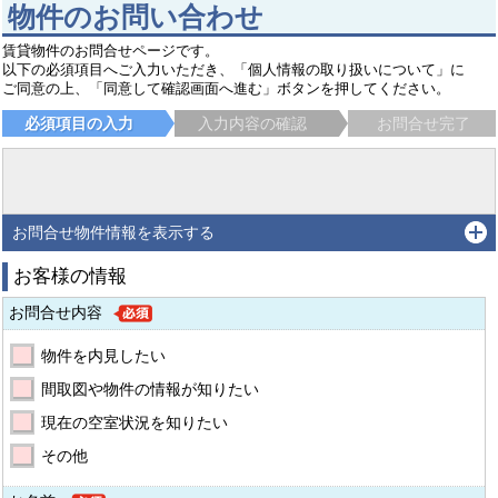
物件のお問い合わせ
賃貸物件のお問合せページです。
以下の必須項目へご入力いただき、「個人情報の取り扱いについて」に
ご同意の上、「同意して確認画面へ進む」ボタンを押してください。
必須項目の入力
入力内容の確認
お問合せ完了
お問合せ物件情報を表示する
お客様の情報
お問合せ内容
物件を内見したい
間取図や物件の情報が知りたい
現在の空室状況を知りたい
その他