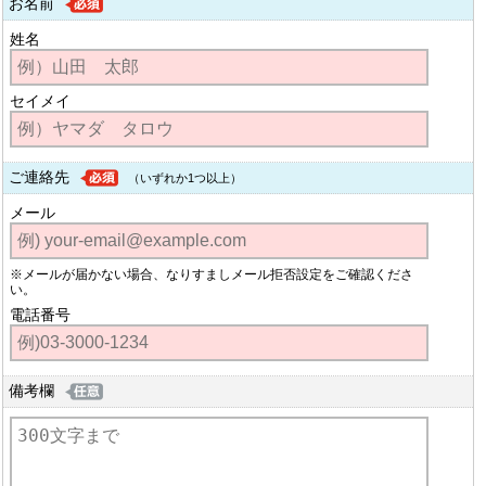
お名前
姓名
セイメイ
ご連絡先
（いずれか1つ以上）
メール
※メールが届かない場合、なりすましメール拒否設定をご確認くださ
い。
電話番号
備考欄