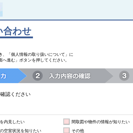
い合わせ
。
き、「個人情報の取り扱いについて」に
面へ進む」ボタンを押してください。
ご確認ください
を内見したい
間取図や物件の情報が知りたい
の空室状況を知りたい
その他