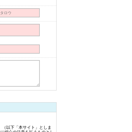
E」（以下「本サイト」としま