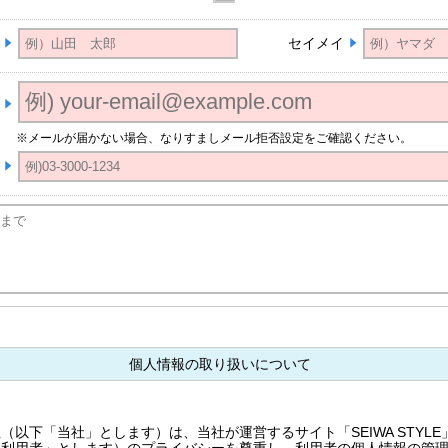
セイメイ
※メールが届かない場合、なりすましメール拒否設定をご確認ください。
個人情報の取り扱いについて
以下「当社」とします）は、当社が運営するサイト「SEIWA STYL