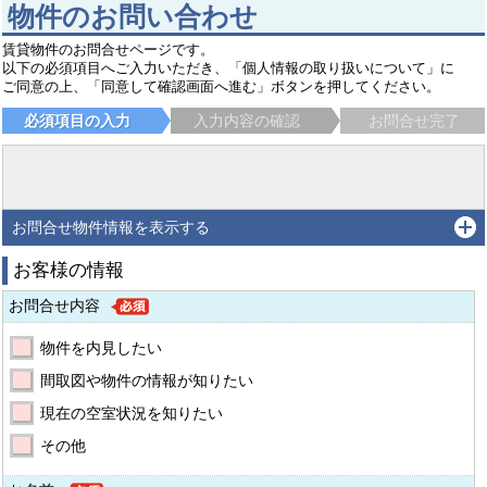
物件のお問い合わせ
賃貸物件のお問合せページです。
以下の必須項目へご入力いただき、「個人情報の取り扱いについて」に
ご同意の上、「同意して確認画面へ進む」ボタンを押してください。
必須項目の入力
入力内容の確認
お問合せ完了
お問合せ物件情報を表示する
お客様の情報
お問合せ内容
物件を内見したい
間取図や物件の情報が知りたい
現在の空室状況を知りたい
その他