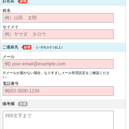
お名前
姓名
セイメイ
ご連絡先
（いずれか1つ以上）
メール
※メールが届かない場合、なりすましメール拒否設定をご確認くださ
い。
電話番号
備考欄