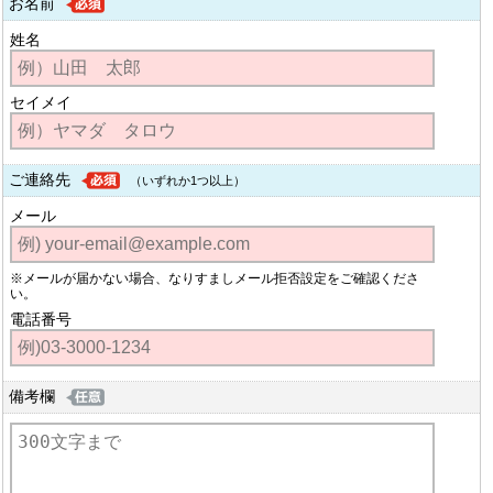
お名前
姓名
セイメイ
ご連絡先
（いずれか1つ以上）
メール
※メールが届かない場合、なりすましメール拒否設定をご確認くださ
い。
電話番号
備考欄