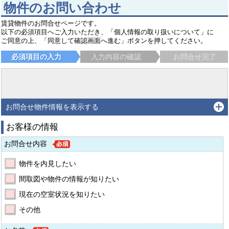
物件のお問い合わせ
賃貸物件のお問合せページです。
以下の必須項目へご入力いただき、「個人情報の取り扱いについて」に
ご同意の上、「同意して確認画面へ進む」ボタンを押してください。
必須項目の入力
入力内容の確認
お問合せ完了
お問合せ物件情報を表示する
お客様の情報
お問合せ内容
物件を内見したい
間取図や物件の情報が知りたい
現在の空室状況を知りたい
その他