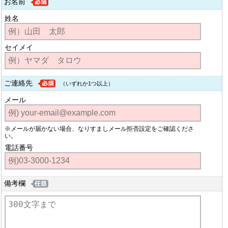
お名前
姓名
セイメイ
ご連絡先
（いずれか1つ以上）
メール
※メールが届かない場合、なりすましメール拒否設定をご確認くださ
い。
電話番号
備考欄