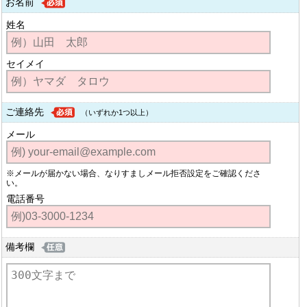
お名前
姓名
セイメイ
ご連絡先
（いずれか1つ以上）
メール
※メールが届かない場合、なりすましメール拒否設定をご確認くださ
い。
電話番号
備考欄