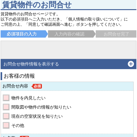
賃貸物件のお問合せ
賃貸物件のお問合せページです。
以下の必須項目へご入力いただき、「個人情報の取り扱いについて」に
ご同意の上、「同意して確認画面へ進む」ボタンを押してください。
必須項目の入力
入力内容の確認
お問合せ完了
お問合せ物件情報を表示する
お客様の情報
お問合せ内容
物件を内見したい
間取図や物件の情報が知りたい
現在の空室状況を知りたい
その他