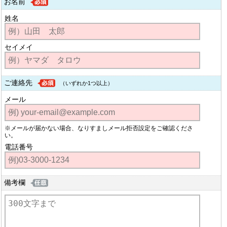
お名前
姓名
セイメイ
ご連絡先
（いずれか1つ以上）
メール
※メールが届かない場合、なりすましメール拒否設定をご確認くださ
い。
電話番号
備考欄