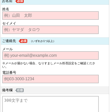
お名前
姓名
セイメイ
ご連絡先
（いずれか1つ以上）
メール
※メールが届かない場合、なりすましメール拒否設定をご確認くださ
い。
電話番号
備考欄