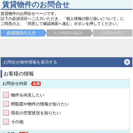
賃貸物件のお問合せ
賃貸物件のお問合せページです。
以下の必須項目へご入力いただき、「個人情報の取り扱いについて」に
ご同意の上、「同意して確認画面へ進む」ボタンを押してください。
必須項目の入力
入力内容の確認
お問合せ完了
お問合せ物件情報を表示する
お客様の情報
お問合せ内容
物件を内見したい
間取図や物件の情報が知りたい
現在の空室状況を知りたい
その他