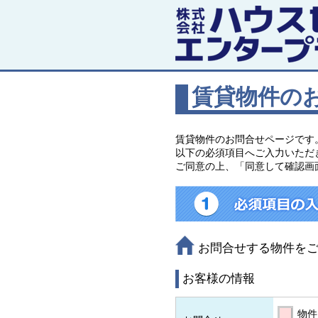
賃貸物件の
賃貸物件のお問合せページです
以下の必須項目へご入力いただ
ご同意の上、「同意して確認画
お問合せする物件を
お客様の情報
物件