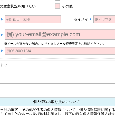
の空室状況を知りたい
その他
セイメイ
※メールが届かない場合、なりすましメール拒否設定をご確認ください。
個人情報の取り扱いについて
る当社の顧客・その他関係者の個人情報について、個人情報保護に関す
慮して自主的なルール及び体制を確立し、以下の通り個人情報保護方針