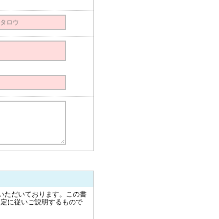
いただいております。この書
規定に従いご説明するもので