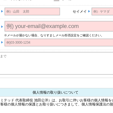
セイメイ
※メールが届かない場合、なりすましメール拒否設定をご確認ください。
個人情報の取り扱いについて
ミテッド 代表取締役 池田公洋）は、お取引に伴いお客様の個人情報を
お客様の個人情報の保護とお取り扱いにつきまして、個人情報保護法の