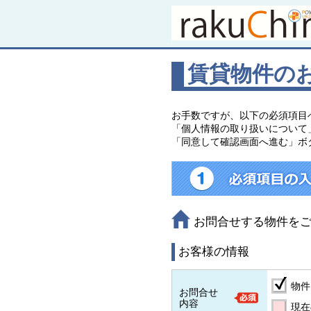
賃貸物件の
お手数ですが、以下の必須項目
「個人情報の取り扱いについて
「同意して確認画面へ進む」ボ
お問合せする物件を
お客様の情報
物件
お問合せ
内容
現在