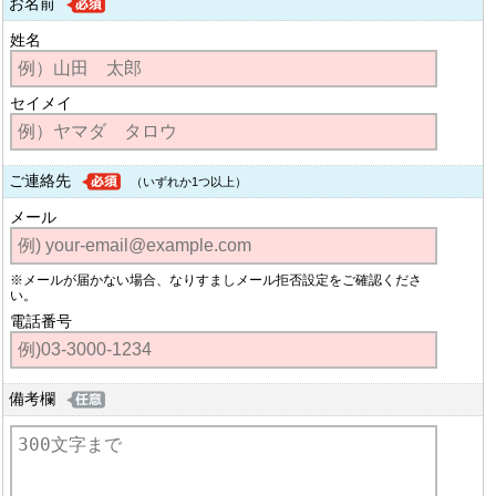
お名前
姓名
セイメイ
ご連絡先
（いずれか1つ以上）
メール
※メールが届かない場合、なりすましメール拒否設定をご確認くださ
い。
電話番号
備考欄