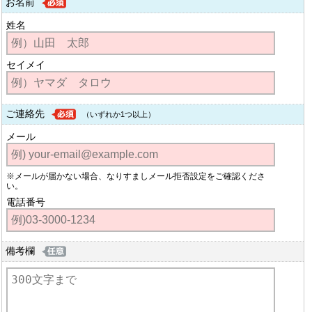
お名前
姓名
セイメイ
ご連絡先
（いずれか1つ以上）
メール
※メールが届かない場合、なりすましメール拒否設定をご確認くださ
い。
電話番号
備考欄