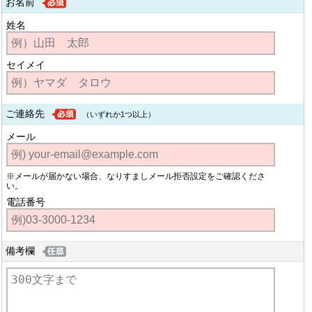
お名前
姓名
セイメイ
ご連絡先
（いずれか1つ以上）
メール
※メールが届かない場合、なりすましメール拒否設定をご確認くださ
い。
電話番号
備考欄