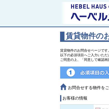
賃貸物件の
賃貸物件のお問合せページです
以下の必須項目へご入力いただ
ご同意の上、「同意して確認画
お問合せする物件を
お客様の情報