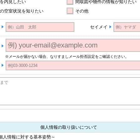
を内見したい
間取図や物件の情報が知りたい
の空室状況を知りたい
その他
セイメイ
※メールが届かない場合、なりすましメール拒否設定をご確認ください。
個人情報の取り扱いについて
個人情報に対する基本姿勢～