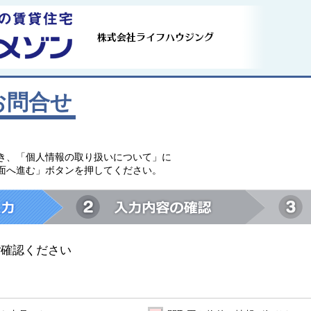
お問合せ
。
き、「個人情報の取り扱いについて」に
面へ進む」ボタンを押してください。
ご確認ください