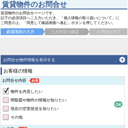
賃貸物件のお問合せ
賃貸物件のお問合せページです。
以下の必須項目へご入力いただき、「個人情報の取り扱いについて」に
ご同意の上、「同意して確認画面へ進む」ボタンを押してください。
必須項目の入力
入力内容の確認
お問合せ完了
お問合せ物件情報を表示する
お客様の情報
お問合せ内容
物件を内見したい
間取図や物件の情報が知りたい
現在の空室状況を知りたい
その他