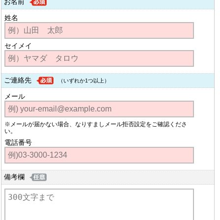
お名前
姓名
セイメイ
ご連絡先
（いずれか1つ以上）
メール
※メールが届かない場合、なりすましメール拒否設定をご確認くださ
い。
電話番号
備考欄