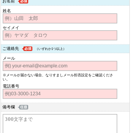
お名前
姓名
セイメイ
ご連絡先
（いずれか1つ以上）
メール
※メールが届かない場合、なりすましメール拒否設定をご確認くださ
い。
電話番号
備考欄