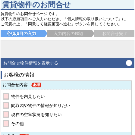
賃貸物件のお問合せ
賃貸物件のお問合せページです。
以下の必須項目へご入力いただき、「個人情報の取り扱いについて」に
ご同意の上、「同意して確認画面へ進む」ボタンを押してください。
必須項目の入力
入力内容の確認
お問合せ完了
お問合せ物件情報を表示する
お客様の情報
お問合せ内容
物件を内見したい
間取図や物件の情報が知りたい
現在の空室状況を知りたい
その他