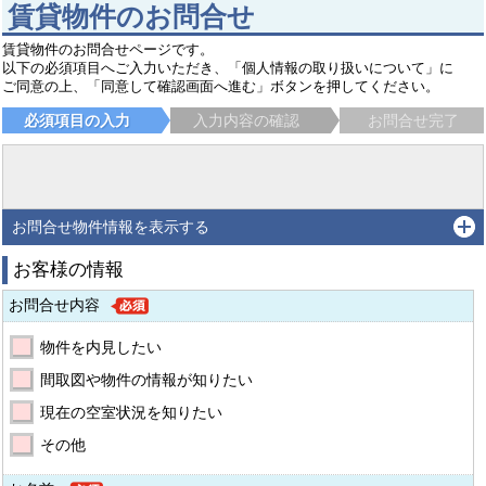
賃貸物件のお問合せ
賃貸物件のお問合せページです。
以下の必須項目へご入力いただき、「個人情報の取り扱いについて」に
ご同意の上、「同意して確認画面へ進む」ボタンを押してください。
必須項目の入力
入力内容の確認
お問合せ完了
お問合せ物件情報を表示する
お客様の情報
お問合せ内容
物件を内見したい
間取図や物件の情報が知りたい
現在の空室状況を知りたい
その他