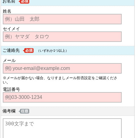
お名前
姓名
セイメイ
ご連絡先
（いずれか1つ以上）
メール
※メールが届かない場合、なりすましメール拒否設定をご確認くださ
い。
電話番号
備考欄