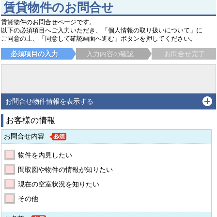
賃貸物件のお問合せ
賃貸物件のお問合せページです。
以下の必須項目へご入力いただき、「個人情報の取り扱いについて」に
ご同意の上、「同意して確認画面へ進む」ボタンを押してください。
必須項目の入力
入力内容の確認
お問合せ完了
お問合せ物件情報を表示する
お客様の情報
お問合せ内容
物件を内見したい
間取図や物件の情報が知りたい
現在の空室状況を知りたい
その他