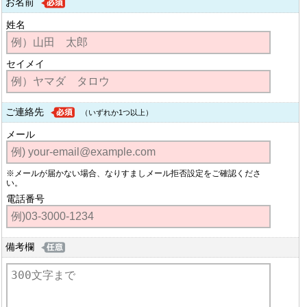
お名前
姓名
セイメイ
ご連絡先
（いずれか1つ以上）
メール
※メールが届かない場合、なりすましメール拒否設定をご確認くださ
い。
電話番号
備考欄