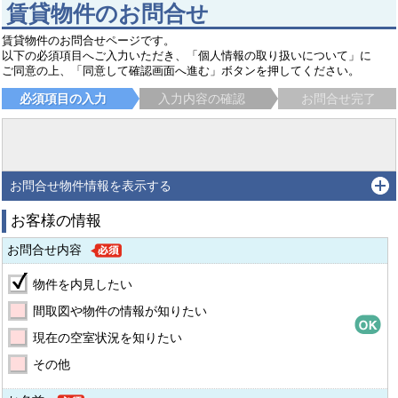
賃貸物件のお問合せ
賃貸物件のお問合せページです。
以下の必須項目へご入力いただき、「個人情報の取り扱いについて」に
ご同意の上、「同意して確認画面へ進む」ボタンを押してください。
必須項目の入力
入力内容の確認
お問合せ完了
お問合せ物件情報を表示する
お客様の情報
お問合せ内容
物件を内見したい
間取図や物件の情報が知りたい
現在の空室状況を知りたい
その他