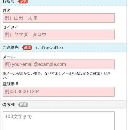
お名前
姓名
セイメイ
ご連絡先
（いずれか1つ以上）
メール
※メールが届かない場合、なりすましメール拒否設定をご確認くださ
い。
電話番号
備考欄