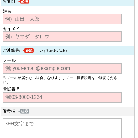
お名前
姓名
セイメイ
ご連絡先
（いずれか1つ以上）
メール
※メールが届かない場合、なりすましメール拒否設定をご確認くださ
い。
電話番号
備考欄