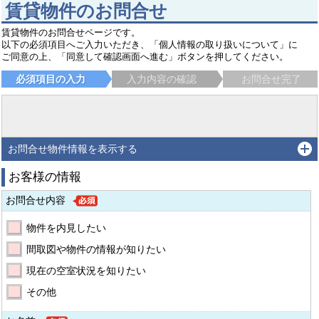
賃貸物件のお問合せ
賃貸物件のお問合せページです。
以下の必須項目へご入力いただき、「個人情報の取り扱いについて」に
ご同意の上、「同意して確認画面へ進む」ボタンを押してください。
必須項目の入力
入力内容の確認
お問合せ完了
お問合せ物件情報を表示する
お客様の情報
お問合せ内容
物件を内見したい
間取図や物件の情報が知りたい
現在の空室状況を知りたい
その他