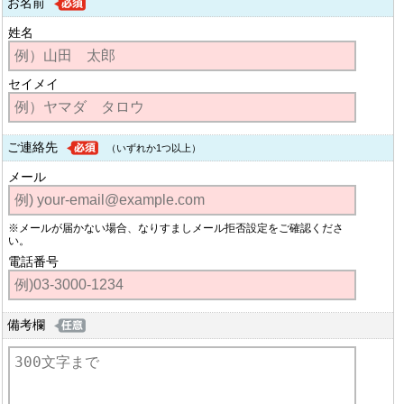
お名前
姓名
セイメイ
ご連絡先
（いずれか1つ以上）
メール
※メールが届かない場合、なりすましメール拒否設定をご確認くださ
い。
電話番号
備考欄