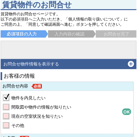
賃貸物件のお問合せ
賃貸物件のお問合せページです。
以下の必須項目へご入力いただき、「個人情報の取り扱いについて」に
ご同意の上、「同意して確認画面へ進む」ボタンを押してください。
必須項目の入力
入力内容の確認
お問合せ完了
お問合せ物件情報を表示する
お客様の情報
お問合せ内容
物件を内見したい
間取図や物件の情報が知りたい
現在の空室状況を知りたい
その他