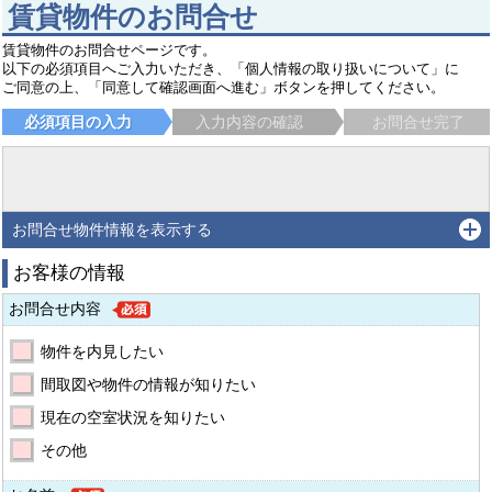
賃貸物件のお問合せ
賃貸物件のお問合せページです。
以下の必須項目へご入力いただき、「個人情報の取り扱いについて」に
ご同意の上、「同意して確認画面へ進む」ボタンを押してください。
必須項目の入力
入力内容の確認
お問合せ完了
お問合せ物件情報を表示する
お客様の情報
お問合せ内容
物件を内見したい
間取図や物件の情報が知りたい
現在の空室状況を知りたい
その他