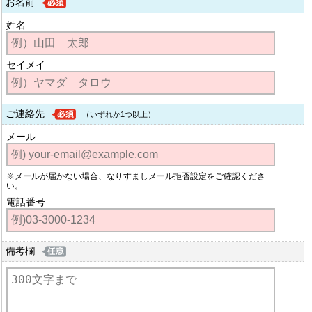
お名前
姓名
セイメイ
ご連絡先
（いずれか1つ以上）
メール
※メールが届かない場合、なりすましメール拒否設定をご確認くださ
い。
電話番号
備考欄