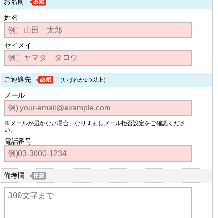
お名前
姓名
セイメイ
ご連絡先
（いずれか1つ以上）
メール
※メールが届かない場合、なりすましメール拒否設定をご確認くださ
い。
電話番号
備考欄