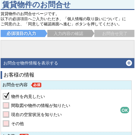
賃貸物件のお問合せ
賃貸物件のお問合せページです。
以下の必須項目へご入力いただき、「個人情報の取り扱いについて」に
ご同意の上、「同意して確認画面へ進む」ボタンを押してください。
必須項目の入力
入力内容の確認
お問合せ完了
お問合せ物件情報を表示する
お客様の情報
お問合せ内容
物件を内見したい
間取図や物件の情報が知りたい
現在の空室状況を知りたい
その他