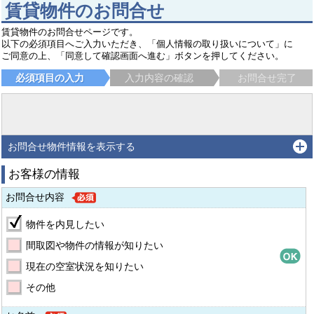
賃貸物件のお問合せ
賃貸物件のお問合せページです。
以下の必須項目へご入力いただき、「個人情報の取り扱いについて」に
ご同意の上、「同意して確認画面へ進む」ボタンを押してください。
必須項目の入力
入力内容の確認
お問合せ完了
お問合せ物件情報を表示する
お客様の情報
お問合せ内容
物件を内見したい
間取図や物件の情報が知りたい
現在の空室状況を知りたい
その他