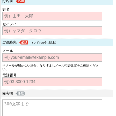
お名前
姓名
セイメイ
ご連絡先
（いずれか1つ以上）
メール
※メールが届かない場合、なりすましメール拒否設定をご確認くださ
い。
電話番号
備考欄