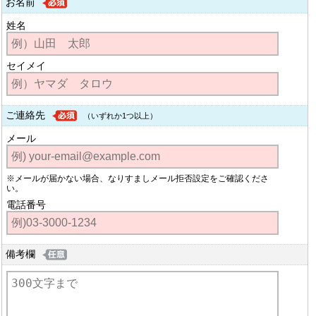
お名前
姓名
セイメイ
ご連絡先
（いずれか1つ以上）
メール
※メールが届かない場合、なりすましメール拒否設定をご確認くださ
い。
電話番号
備考欄