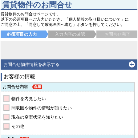
賃貸物件のお問合せ
賃貸物件のお問合せページです。
以下の必須項目へご入力いただき、「個人情報の取り扱いについて」に
ご同意の上、「同意して確認画面へ進む」ボタンを押してください。
必須項目の入力
入力内容の確認
お問合せ完了
お問合せ物件情報を表示する
お客様の情報
お問合せ内容
物件を内見したい
間取図や物件の情報が知りたい
現在の空室状況を知りたい
その他